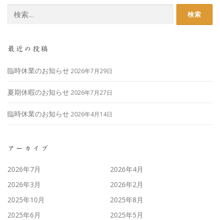
最近の投稿
臨時休業のお知らせ
2026年7月29日
夏期休暇のお知らせ
2026年7月27日
臨時休業のお知らせ
2026年4月14日
アーカイブ
2026年7月
2026年4月
2026年3月
2026年2月
2025年10月
2025年8月
2025年6月
2025年5月