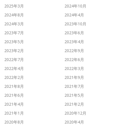
2025年3月
2024年10月
2024年8月
2024年4月
2024年3月
2023年10月
2023年7月
2023年6月
2023年5月
2023年4月
2023年2月
2022年9月
2022年7月
2022年6月
2022年4月
2022年3月
2022年2月
2021年9月
2021年8月
2021年7月
2021年6月
2021年5月
2021年4月
2021年2月
2021年1月
2020年12月
2020年8月
2020年4月