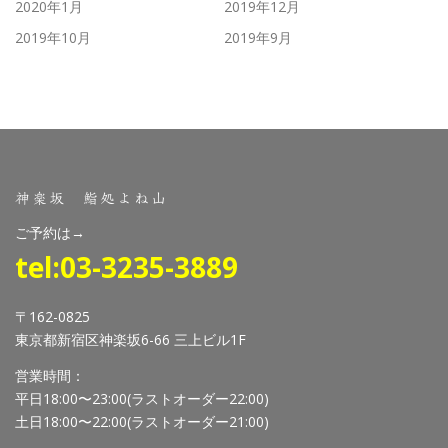
2020年1月
2019年12月
2019年10月
2019年9月
神楽坂 鮨処よね山
ご予約は→
tel:03-3235-3889
〒162-0825
東京都新宿区神楽坂6-66 三上ビル1F
営業時間：
平日18:00〜23:00(ラストオーダー22:00)
土日18:00〜22:00(ラストオーダー21:00)