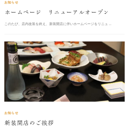
お知らせ
ホームページ リニューアルオープン
このたび、店内改装を終え、新装開店に伴いホームページをリニュ …
お知らせ
新装開店のご挨拶