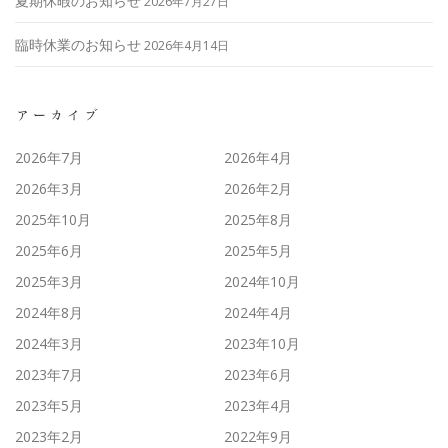
夏期休暇のお知らせ
2026年7月27日
臨時休業のお知らせ
2026年4月14日
アーカイブ
2026年7月
2026年4月
2026年3月
2026年2月
2025年10月
2025年8月
2025年6月
2025年5月
2025年3月
2024年10月
2024年8月
2024年4月
2024年3月
2023年10月
2023年7月
2023年6月
2023年5月
2023年4月
2023年2月
2022年9月