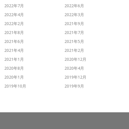
2022年7月
2022年6月
2022年4月
2022年3月
2022年2月
2021年9月
2021年8月
2021年7月
2021年6月
2021年5月
2021年4月
2021年2月
2021年1月
2020年12月
2020年8月
2020年4月
2020年1月
2019年12月
2019年10月
2019年9月