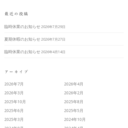
最近の投稿
臨時休業のお知らせ
2026年7月29日
夏期休暇のお知らせ
2026年7月27日
臨時休業のお知らせ
2026年4月14日
アーカイブ
2026年7月
2026年4月
2026年3月
2026年2月
2025年10月
2025年8月
2025年6月
2025年5月
2025年3月
2024年10月