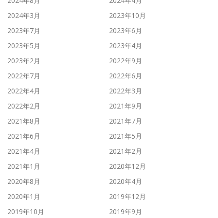
2024年8月
2024年4月
2024年3月
2023年10月
2023年7月
2023年6月
2023年5月
2023年4月
2023年2月
2022年9月
2022年7月
2022年6月
2022年4月
2022年3月
2022年2月
2021年9月
2021年8月
2021年7月
2021年6月
2021年5月
2021年4月
2021年2月
2021年1月
2020年12月
2020年8月
2020年4月
2020年1月
2019年12月
2019年10月
2019年9月