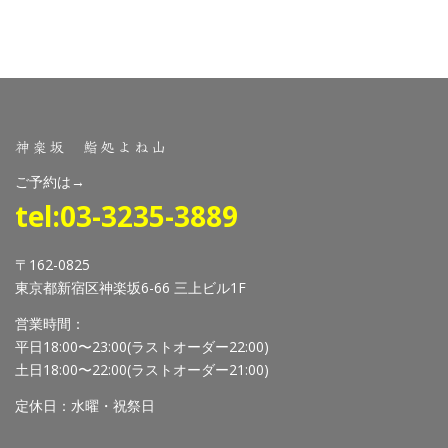
神楽坂 鮨処よね山
ご予約は→
tel:03-3235-3889
〒162-0825
東京都新宿区神楽坂6-66 三上ビル1F
営業時間：
平日18:00〜23:00(ラストオーダー22:00)
土日18:00〜22:00(ラストオーダー21:00)
定休日：水曜・祝祭日